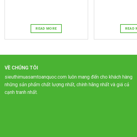
READ MORE
READ 
VỀ CHÚNG TÔI
sieuthimuasamtoanquoc.com luôn mang đến cho khách hàng
những sản phẩm chất lượng nhất, chính hãng nhất và giá cả
cạnh tranh nhất.