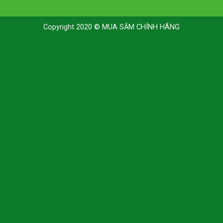
Copyright 2020 © MUA SẮM CHÍNH HÃNG