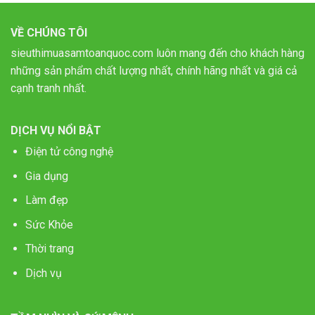
VỀ CHÚNG TÔI
sieuthimuasamtoanquoc.com luôn mang đến cho khách hàng
những sản phẩm chất lượng nhất, chính hãng nhất và giá cả
cạnh tranh nhất.
DỊCH VỤ NỔI BẬT
Điện tử công nghệ
Gia dụng
Làm đẹp
Sức Khỏe
Thời trang
Dịch vụ