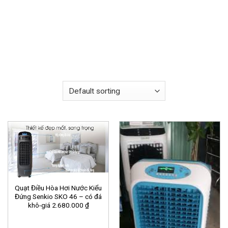
Quạt Điều Hòa Hơi Nước Kiểu
Đứng Senkio SKO 46 – có đá
khô-giá 2.680.000 ₫