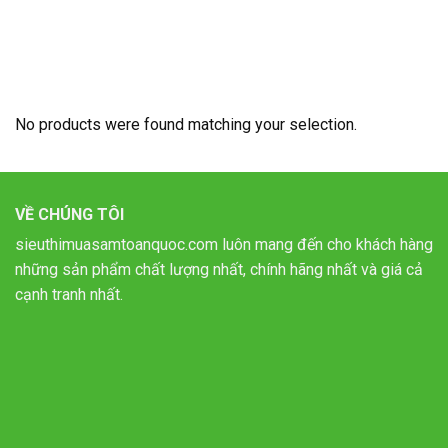
No products were found matching your selection.
VỀ CHÚNG TÔI
sieuthimuasamtoanquoc.com luôn mang đến cho khách hàng
những sản phẩm chất lượng nhất, chính hãng nhất và giá cả
cạnh tranh nhất.