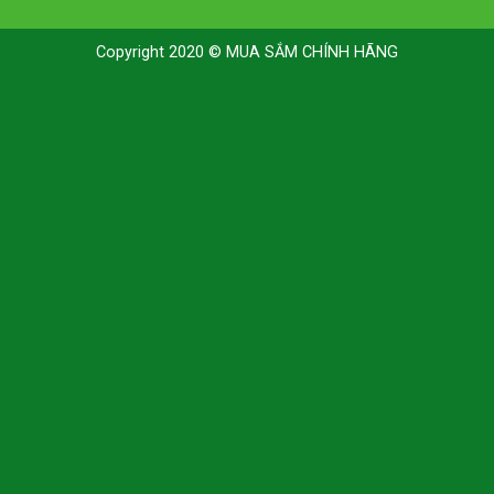
Copyright 2020 © MUA SẮM CHÍNH HÃNG