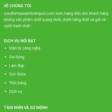
VỀ CHÚNG TÔI
sieuthimuasamtoanquoc.com luôn mang đến cho khách hàng
những sản phẩm chất lượng nhất, chính hãng nhất và giá cả
cạnh tranh nhất.
DỊCH VỤ NỔI BẬT
Điện tử công nghệ
Gia dụng
Làm đẹp
Sức Khỏe
Thời trang
Dịch vụ
TẦM NHÌN VÀ SỨ MỆNH