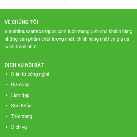
VỀ CHÚNG TÔI
sieuthimuasamtoanquoc.com luôn mang đến cho khách hàng
những sản phẩm chất lượng nhất, chính hãng nhất và giá cả
cạnh tranh nhất.
DỊCH VỤ NỔI BẬT
Điện tử công nghệ
Gia dụng
Làm đẹp
Sức Khỏe
Thời trang
Dịch vụ