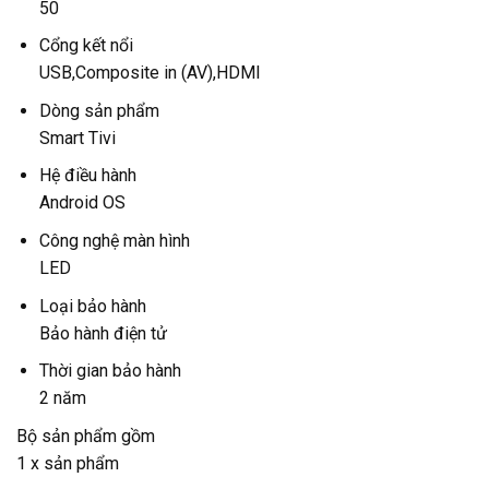
50
Cổng kết nổi
USB,Composite in (AV),HDMI
Dòng sản phẩm
Smart Tivi
Hệ điều hành
Android OS
Công nghệ màn hình
LED
Loại bảo hành
Bảo hành điện tử
Thời gian bảo hành
2 năm
Bộ sản phẩm gồm
1 x sản phẩm