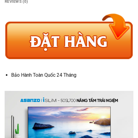
REVIEWS (0)
Bảo Hành Toàn Quốc 24 Tháng