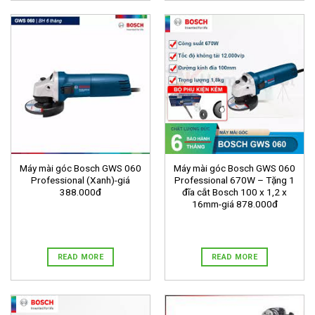
Máy mài góc Bosch GWS 060
Máy mài góc Bosch GWS 060
Professional (Xanh)-giá
Professional 670W – Tặng 1
388.000đ
đĩa cắt Bosch 100 x 1,2 x
16mm-giá 878.000đ
READ MORE
READ MORE