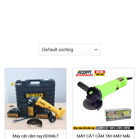
Máy cắt cầm tay DEWALT
MÁY CẮT CẦM TAY-MÁY MÀI