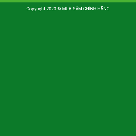
Copyright 2020 © MUA SẮM CHÍNH HÃNG