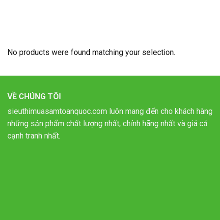
No products were found matching your selection.
VỀ CHÚNG TÔI
sieuthimuasamtoanquoc.com luôn mang đến cho khách hàng
những sản phẩm chất lượng nhất, chính hãng nhất và giá cả
cạnh tranh nhất.