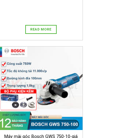
READ MORE
Máy mài góc Bosch GWS 750-10-giá