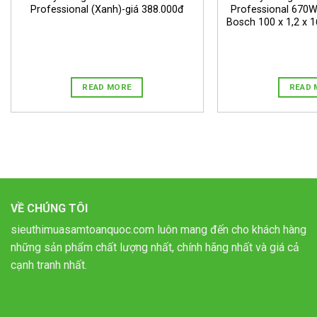
Professional (Xanh)-giá 388.000đ
Professional 670W
Bosch 100 x 1,2 x 
READ MORE
READ 
VỀ CHÚNG TÔI
sieuthimuasamtoanquoc.com luôn mang đến cho khách hàng
những sản phẩm chất lượng nhất, chính hãng nhất và giá cả
cạnh tranh nhất.