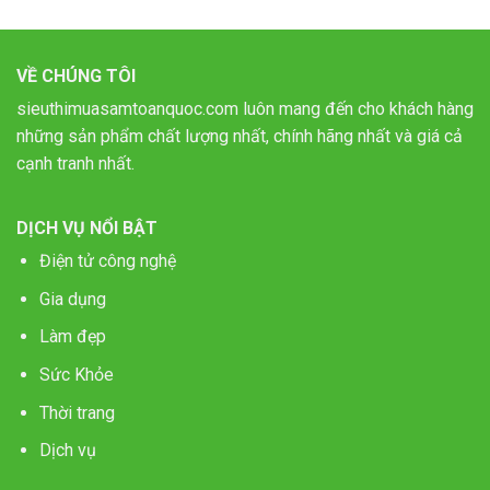
VỀ CHÚNG TÔI
sieuthimuasamtoanquoc.com luôn mang đến cho khách hàng
những sản phẩm chất lượng nhất, chính hãng nhất và giá cả
cạnh tranh nhất.
DỊCH VỤ NỔI BẬT
Điện tử công nghệ
Gia dụng
Làm đẹp
Sức Khỏe
Thời trang
Dịch vụ