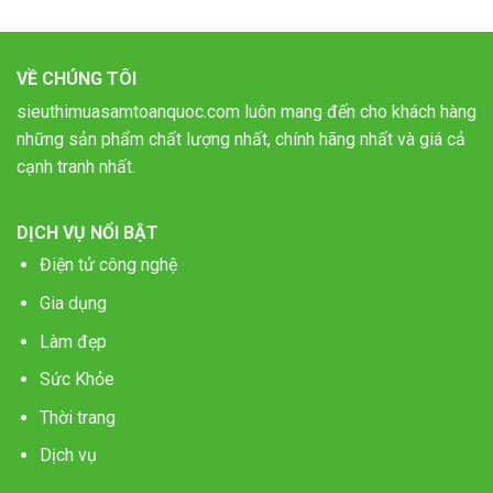
VỀ CHÚNG TÔI
sieuthimuasamtoanquoc.com luôn mang đến cho khách hàng
những sản phẩm chất lượng nhất, chính hãng nhất và giá cả
cạnh tranh nhất.
DỊCH VỤ NỔI BẬT
Điện tử công nghệ
Gia dụng
Làm đẹp
Sức Khỏe
Thời trang
Dịch vụ