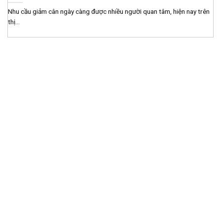
Nhu cầu giảm cân ngày càng được nhiều người quan tâm, hiện nay trên
thị...