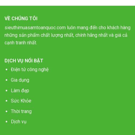
VỀ CHÚNG TÔI
sieuthimuasamtoanquoc.com luôn mang đến cho khách hàng
những sản phẩm chất lượng nhất, chính hãng nhất và giá cả
cạnh tranh nhất.
DỊCH VỤ NỔI BẬT
Điện tử công nghệ
Gia dụng
Làm đẹp
Sức Khỏe
Thời trang
Dịch vụ