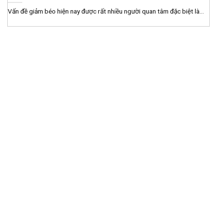
Vấn đề giảm béo hiện nay được rất nhiều người quan tâm đặc biệt là...