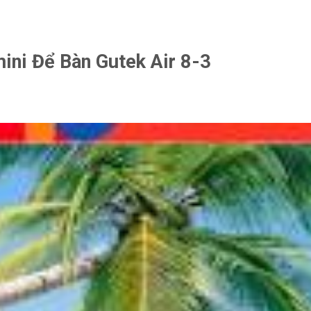
mini Để Bàn Gutek Air 8-3