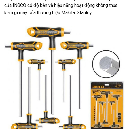
của INGCO có độ bền và hiệu năng hoạt động không thua
kém gì máy của thương hiệu Makita, Stanley…