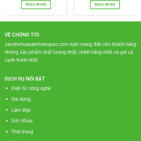
READ MORE
READ MORE
VỀ CHÚNG TÔI
sieuthimuasamtoanquoc.com luôn mang đến cho khách hàng
những sản phẩm chất lượng nhất, chính hãng nhất và giá cả
cạnh tranh nhất.
DỊCH VỤ NỔI BẬT
Điện tử công nghệ
Gia dụng
Làm đẹp
Sức Khỏe
Thời trang