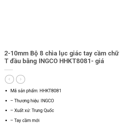
2-10mm Bộ 8 chìa lục giác tay cầm chữ
T đầu bằng INGCO HHKT8081- giá
Mã sản phẩm: HHKT8081
– Thương hiệu: INGCO
– Xuất xứ: Trung Quốc
– Tay cầm mới