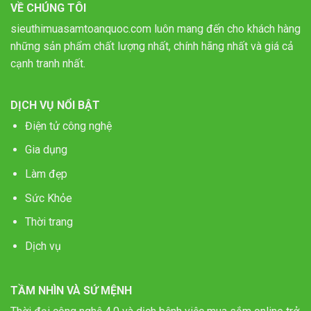
VỀ CHÚNG TÔI
sieuthimuasamtoanquoc.com luôn mang đến cho khách hàng
những sản phẩm chất lượng nhất, chính hãng nhất và giá cả
cạnh tranh nhất.
DỊCH VỤ NỔI BẬT
Điện tử công nghệ
Gia dụng
Làm đẹp
Sức Khỏe
Thời trang
Dịch vụ
TẦM NHÌN VÀ SỨ MỆNH