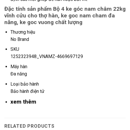
Đặc tính sản phẩm Bộ 4 ke góc nam châm 22kg
vĩnh cửu cho thợ hàn, ke goc nam cham đa
năng, ke goc vuong chất lượng
Thương hiệu
No Brand
SKU
1252323948_VNAMZ-4669697129
Máy hàn
Đa năng
Loại bảo hành
Bảo hành điện tử
xem thêm
RELATED PRODUCTS