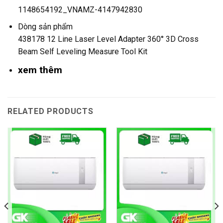
1148654192_VNAMZ-4147942830
Dòng sản phẩm
438178 12 Line Laser Level Adapter 360° 3D Cross
Beam Self Leveling Measure Tool Kit
xem thêm
RELATED PRODUCTS