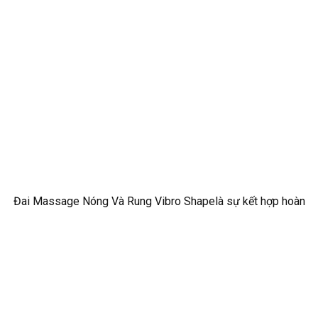
Đai Massage Nóng Và Rung Vibro Shapelà sự kết hợp hoàn