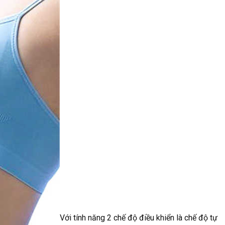
Với tính năng 2 chế độ điều khiển là chế độ tự