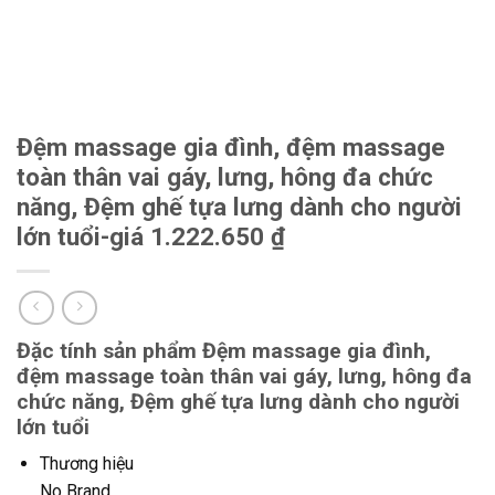
Đệm massage gia đình, đệm massage
toàn thân vai gáy, lưng, hông đa chức
năng, Đệm ghế tựa lưng dành cho người
lớn tuổi-giá 1.222.650 ₫
Đặc tính sản phẩm Đệm massage gia đình,
đệm massage toàn thân vai gáy, lưng, hông đa
chức năng, Đệm ghế tựa lưng dành cho người
lớn tuổi
Thương hiệu
No Brand