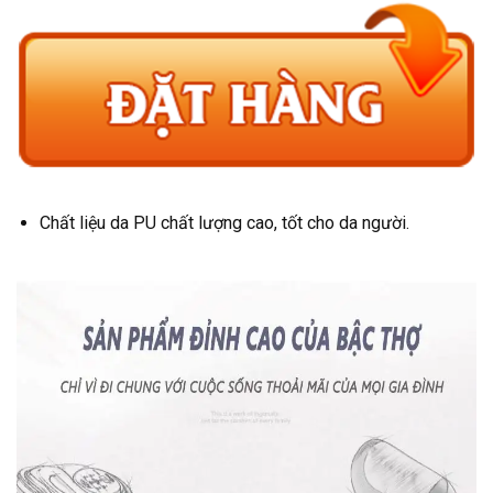
Chất liệu da PU chất lượng cao, tốt cho da người.