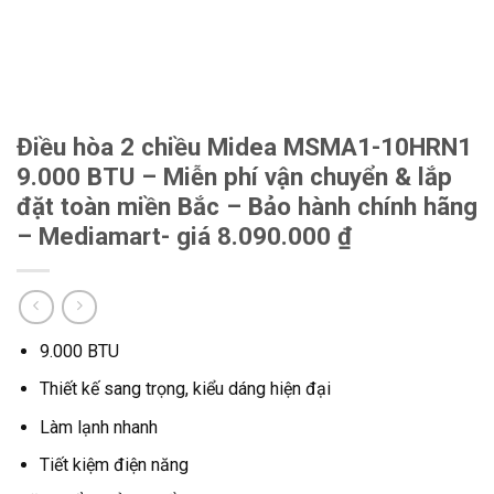
Điều hòa 2 chiều Midea MSMA1-10HRN1
9.000 BTU – Miễn phí vận chuyển & lắp
đặt toàn miền Bắc – Bảo hành chính hãng
– Mediamart- giá 8.090.000 ₫
9.000 BTU
Thiết kế sang trọng, kiểu dáng hiện đại
Làm lạnh nhanh
Tiết kiệm điện năng