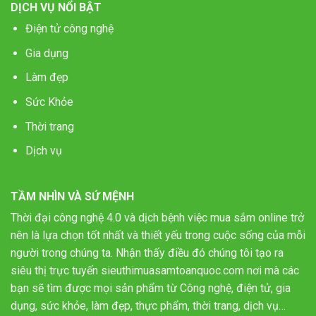
DỊCH VỤ NỔI BẬT
Điện tử công nghệ
Gia dụng
Làm đẹp
Sức Khỏe
Thời trang
Dịch vụ
TẦM NHÌN VÀ SỨ MỆNH
Thời đại công nghệ 4.0 và dịch bệnh việc mua sắm online trở
nên là lựa chọn tốt nhất và thiết yếu trong cuộc sống của mỗi
người trong chúng ta. Nhận thấy điều đó chúng tôi tạo ra
siêu thị trực tuyến sieuthimuasamtoanquoc.com nơi mà các
bạn sẽ tìm được mọi sản phẩm từ Công nghệ, điện tử, gia
dụng, sức khỏe, làm đẹp, thực phẩm, thời trang, dịch vụ…