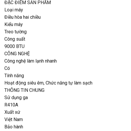
ĐẶC ĐIỂM SẢN PHẨM
Loại máy
Điều hòa hai chiều
Kiểu máy
Treo tường
Công suất
9000 BTU
CÔNG NGHỆ
Công nghệ làm lạnh nhanh
Có
Tính năng
Hoạt động siêu êm, Chức năng tự làm sạch
THÔNG TIN CHUNG
Sử dụng ga
R410A
Xuất xứ
Việt Nam
Bảo hành