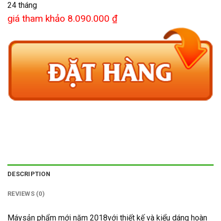
24 tháng
giá tham khảo 8.090.000 ₫
DESCRIPTION
REVIEWS (0)
Máy
sản phẩm mới năm 2018với thiết kế và kiểu dáng hoàn