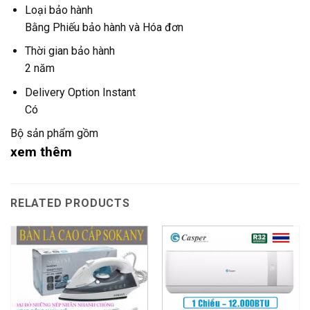
Loại bảo hành
Bằng Phiếu bảo hành và Hóa đơn
Thời gian bảo hành
2 năm
Delivery Option Instant
Có
Bộ sản phẩm gồm
xem thêm
RELATED PRODUCTS