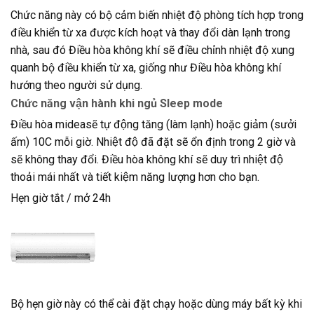
Chức năng này có bộ cảm biến nhiệt độ phòng tích hợp trong
điều khiển từ xa được kích hoạt và thay đổi dàn lạnh trong
nhà, sau đó Điều hòa không khí sẽ điều chỉnh nhiệt độ xung
quanh bộ điều khiển từ xa, giống như Điều hòa không khí
hướng theo người sử dụng.
Chức năng vận hành khi ngủ Sleep mode
Điều hòa mideasẽ tự động tăng (làm lạnh) hoặc giảm (sưởi
ấm) 10C mỗi giờ. Nhiệt độ đã đặt sẽ ổn định trong 2 giờ và
sẽ không thay đổi. Điều hòa không khí sẽ duy trì nhiệt độ
thoải mái nhất và tiết kiệm năng lượng hơn cho bạn.
Hẹn giờ tắt / mở 24h
Bộ hẹn giờ này có thể cài đặt chạy hoặc dùng máy bất kỳ khi