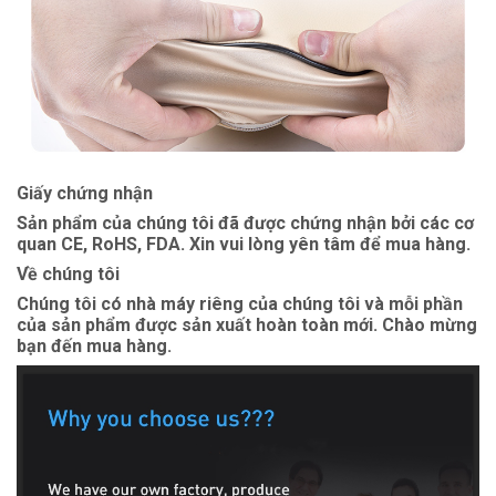
Giấy chứng nhận
Sản phẩm của chúng tôi đã được chứng nhận bởi các cơ
quan CE, RoHS, FDA. Xin vui lòng yên tâm để mua hàng.
Về chúng tôi
Chúng tôi có nhà máy riêng của chúng tôi và mỗi phần
của sản phẩm được sản xuất hoàn toàn mới. Chào mừng
bạn đến mua hàng.