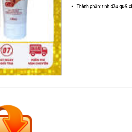
Thành phần: tinh dầu quế, c