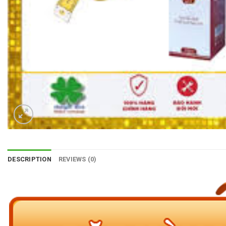
DESCRIPTION
REVIEWS (0)