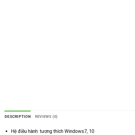
DESCRIPTION
REVIEWS (0)
Hệ điều hành: tương thích Windows7, 10