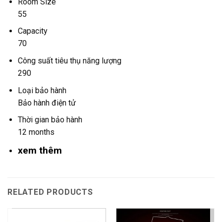
Room Size
55
Capacity
70
Công suất tiêu thụ năng lượng
290
Loại bảo hành
Bảo hành điện tử
Thời gian bảo hành
12 months
xem thêm
RELATED PRODUCTS