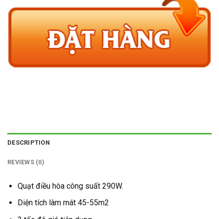
DESCRIPTION
REVIEWS (0)
Quạt điều hòa công suất 290W.
Diện tích làm mát 45-55m2