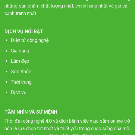
những sản phẩm chất lượng nhất, chính hãng nhất và giá cả
cạnh tranh nhất.
DỊCH VỤ NỔI BẬT
Điện tử công nghệ
Gia dụng
Làm đẹp
Sức Khỏe
Thời trang
Dịch vụ
TẦM NHÌN VÀ SỨ MỆNH
Thời đại công nghệ 4.0 và dịch bệnh việc mua sắm online trở
nên là lựa chọn tốt nhất và thiết yếu trong cuộc sống của mỗi