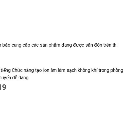
 bảo cung cấp các sản phẩm đang được săn đón trên thị
12 tiếng Chức năng tạo ion âm làm sạch không khí trong phòng
uyển dễ dàng
19