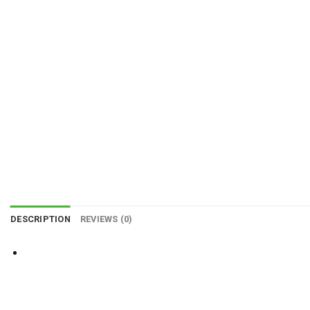
DESCRIPTION
REVIEWS (0)