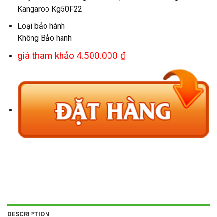
Kangaroo Kg50F22
Loại bảo hành
Không Bảo hành
giá tham khảo 4.500.000 ₫
DESCRIPTION