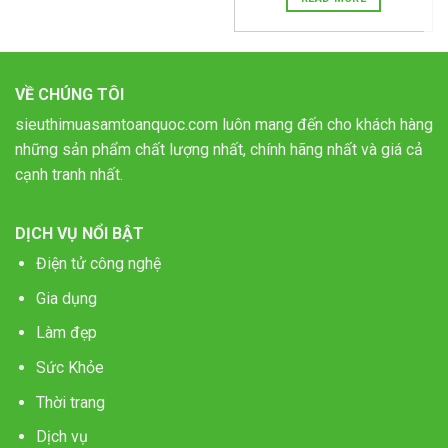
VỀ CHÚNG TÔI
sieuthimuasamtoanquoc.com luôn mang đến cho khách hàng
những sản phẩm chất lượng nhất, chính hãng nhất và giá cả
cạnh tranh nhất.
DỊCH VỤ NỔI BẬT
Điện tử công nghệ
Gia dụng
Làm đẹp
Sức Khỏe
Thời trang
Dịch vụ