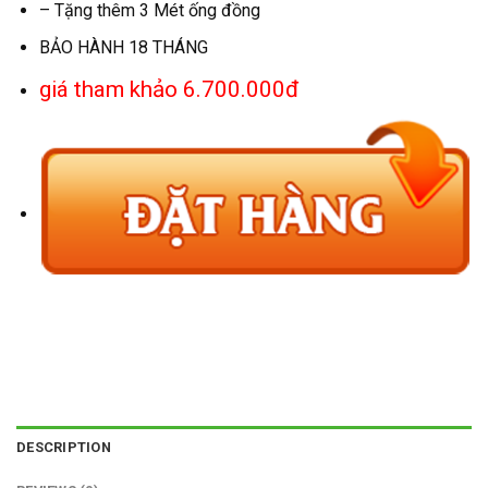
– Tặng thêm 3 Mét ống đồng
BẢO HÀNH 18 THÁNG
giá tham khảo 6.700.000đ
DESCRIPTION