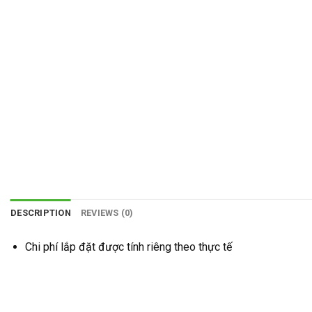
DESCRIPTION
REVIEWS (0)
Chi phí lắp đặt được tính riêng theo thực tế