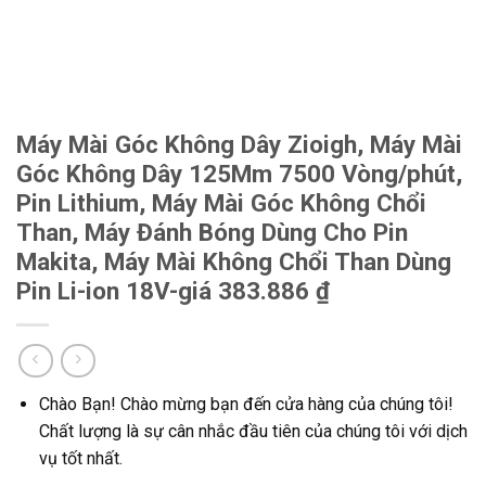
Máy Mài Góc Không Dây Zioigh, Máy Mài
Góc Không Dây 125Mm 7500 Vòng/phút,
Pin Lithium, Máy Mài Góc Không Chổi
Than, Máy Đánh Bóng Dùng Cho Pin
Makita, Máy Mài Không Chổi Than Dùng
Pin Li-ion 18V-giá 383.886 ₫
Chào Bạn! Chào mừng bạn đến cửa hàng của chúng tôi!
Chất lượng là sự cân nhắc đầu tiên của chúng tôi với dịch
vụ tốt nhất.