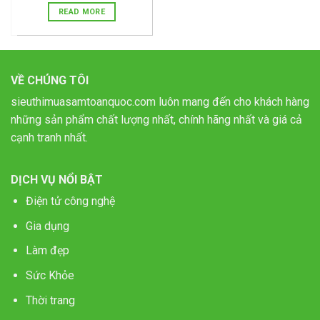
READ MORE
VỀ CHÚNG TÔI
sieuthimuasamtoanquoc.com luôn mang đến cho khách hàng
những sản phẩm chất lượng nhất, chính hãng nhất và giá cả
cạnh tranh nhất.
DỊCH VỤ NỔI BẬT
Điện tử công nghệ
Gia dụng
Làm đẹp
Sức Khỏe
Thời trang