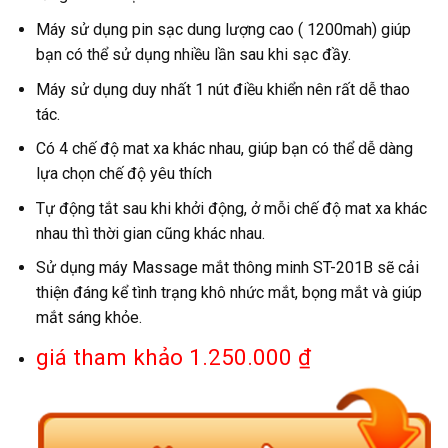
Máy sử dụng pin sạc dung lượng cao ( 1200mah) giúp
bạn có thể sử dụng nhiều lần sau khi sạc đầy.
Máy sử dụng duy nhất 1 nút điều khiển nên rất dễ thao
tác.
Có 4 chế độ mat xa khác nhau, giúp bạn có thể dễ dàng
lựa chọn chế độ yêu thích
Tự động tắt sau khi khởi động, ở mỗi chế độ mat xa khác
nhau thì thời gian cũng khác nhau.
Sử dụng máy Massage mắt thông minh ST-201B sẽ cải
thiện đáng kể tình trạng khô nhức mắt, bọng mắt và giúp
mắt sáng khỏe.
giá tham khảo 1.250.000 ₫