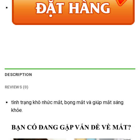
DESCRIPTION
REVIEWS (0)
tình trạng khô nhức mắt, bọng mắt và giúp mắt sáng
khỏe.