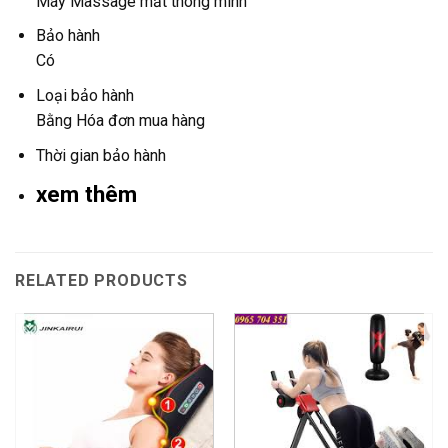
Máy Massage mắt thông minh
Bảo hành
Có
Loại bảo hành
Bằng Hóa đơn mua hàng
Thời gian bảo hành
xem thêm
RELATED PRODUCTS