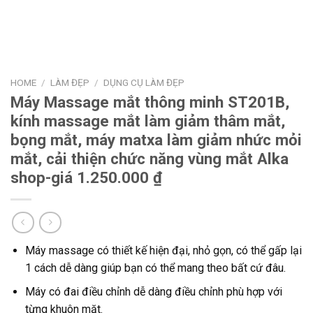
HOME
/
LÀM ĐẸP
/
DỤNG CỤ LÀM ĐẸP
Máy Massage mắt thông minh ST201B,
kính massage mắt làm giảm thâm mắt,
bọng mắt, máy matxa làm giảm nhức mỏi
mắt, cải thiện chức năng vùng mắt Alka
shop-giá 1.250.000 ₫
Máy massage có thiết kế hiện đại, nhỏ gọn, có thể gấp lại
1 cách dễ dàng giúp bạn có thể mang theo bất cứ đâu.
Máy có đai điều chỉnh dễ dàng điều chỉnh phù hợp với
từng khuôn mặt.