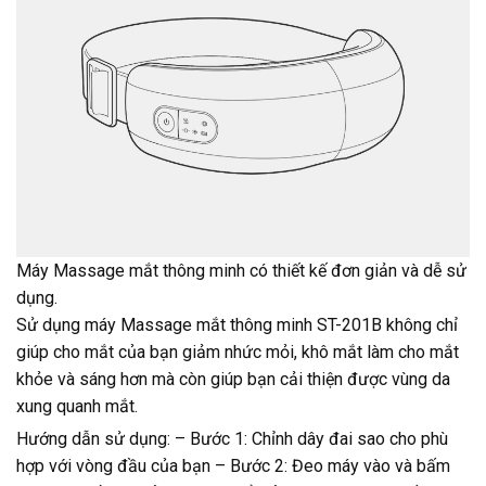
Máy Massage mắt thông minh có thiết kế đơn giản và dễ sử
dụng.
Sử dụng máy Massage mắt thông minh ST-201B không chỉ
giúp cho mắt của bạn giảm nhức mỏi, khô mắt làm cho mắt
khỏe và sáng hơn mà còn giúp bạn cải thiện được vùng da
xung quanh mắt.
Hướng dẫn sử dụng: – Bước 1: Chỉnh dây đai sao cho phù
hợp với vòng đầu của bạn – Bước 2: Đeo máy vào và bấm