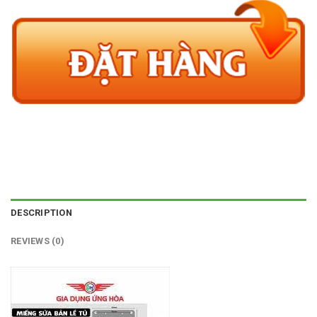
DESCRIPTION
REVIEWS (0)