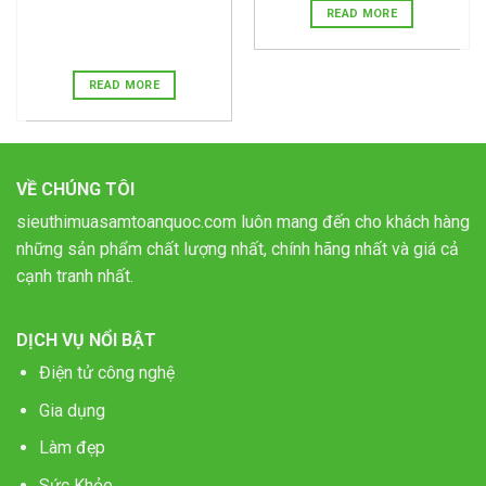
READ MORE
READ MORE
VỀ CHÚNG TÔI
sieuthimuasamtoanquoc.com luôn mang đến cho khách hàng
những sản phẩm chất lượng nhất, chính hãng nhất và giá cả
cạnh tranh nhất.
DỊCH VỤ NỔI BẬT
Điện tử công nghệ
Gia dụng
Làm đẹp
Sức Khỏe