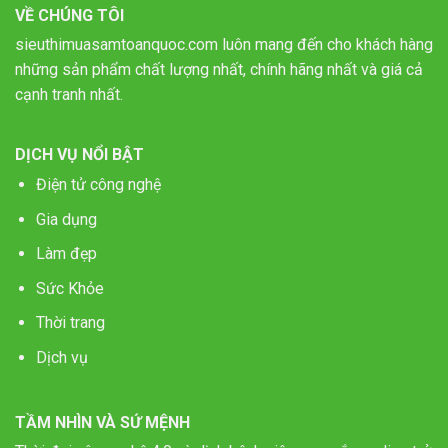
VỀ CHÚNG TÔI
sieuthimuasamtoanquoc.com luôn mang đến cho khách hàng
những sản phẩm chất lượng nhất, chính hãng nhất và giá cả
cạnh tranh nhất.
DỊCH VỤ NỔI BẬT
Điện tử công nghệ
Gia dụng
Làm đẹp
Sức Khỏe
Thời trang
Dịch vụ
TẦM NHÌN VÀ SỨ MỆNH