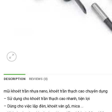
DESCRIPTION
REVIEWS (0)
mũi khoét trần nhựa nano, khoét trần thạch cao chuyên dụng
– Sử dụng cho khoét trần thạch cao nhanh, tiện lợi
– Dùng cho việc lắp đèn, khoét ván gỗ, mica …