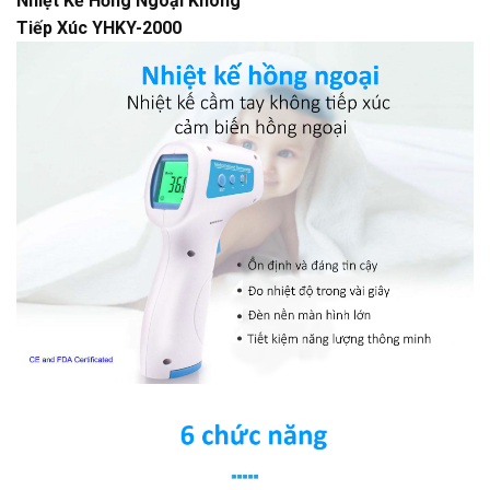
Nhiệt Kế Hồng Ngoại Không
Tiếp Xúc YHKY-2000