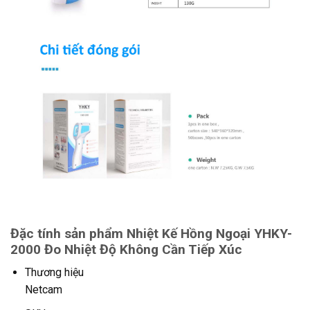
Đặc tính sản phẩm Nhiệt Kế Hồng Ngoại YHKY-
2000 Đo Nhiệt Độ Không Cần Tiếp Xúc
Thương hiệu
Netcam