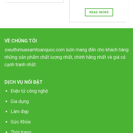
READ MORE
VỀ CHÚNG TÔI
sieuthimuasamtoanquoc.com luôn mang đến cho khách hàng
những sản phẩm chất lượng nhất, chính hãng nhất và giá cả
cạnh tranh nhất.
DỊCH VỤ NỔI BẬT
Điện tử công nghệ
Gia dụng
Làm đẹp
Sức Khỏe
Thời trang