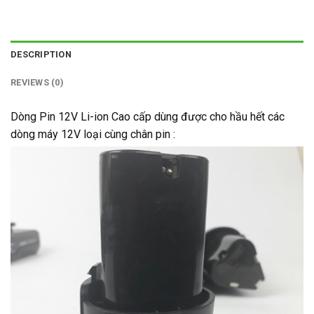
DESCRIPTION
REVIEWS (0)
Dòng Pin 12V Li-ion Cao cấp dùng được cho hầu hết các
dòng máy 12V loại cùng chân pin :