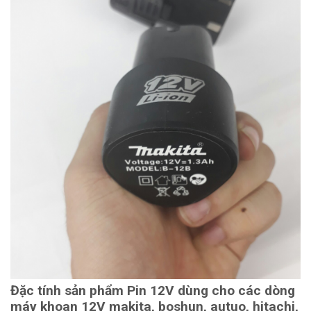
Đặc tính sản phẩm Pin 12V dùng cho các dòng
máy khoan 12V makita, boshun, autuo, hitachi,