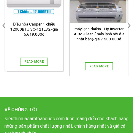
Điều hòa Casper 1 chiều
máy lạnh daikin 1Hp Inverter
12000BTU SC-12TL32 -giá
Auto-Clean ( máy lạnh nội địa
5.619.000đ
nhật bản)-giá 7 500 000đ
READ MORE
READ MORE
VỀ CHÚNG TÔI
sieuthimuasamtoanquoc.com luôn mang đến cho khách hàng
những sản phẩm chất lượng nhất, chính hãng nhất và giá cả