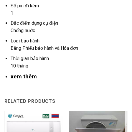
Số pin đi kèm
1
Đặc điểm dụng cụ điện
Chống nước
Loại bảo hành
Bằng Phiếu bảo hành và Hóa đơn
Thời gian bảo hành
10 tháng
xem thêm
RELATED PRODUCTS