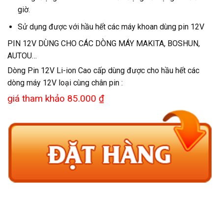
giờ.
Sử dụng được với hầu hết các máy khoan dùng pin 12V
PIN 12V DÙNG CHO CÁC DÒNG MÁY MAKITA, BOSHUN,
AUTOU…
Dòng Pin 12V Li-ion Cao cấp dùng được cho hầu hết các
dòng máy 12V loại cùng chân pin :
giá tham khảo 85.000 ₫