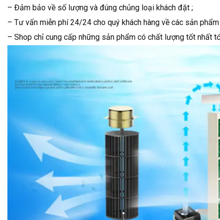
– Đảm bảo về số lượng và đúng chủng loại khách đặt ;
– Tư vấn miễn phí 24/24 cho quý khách hàng về các sản phẩm c
– Shop chỉ cung cấp những sản phẩm có chất lượng tốt nhất tớ