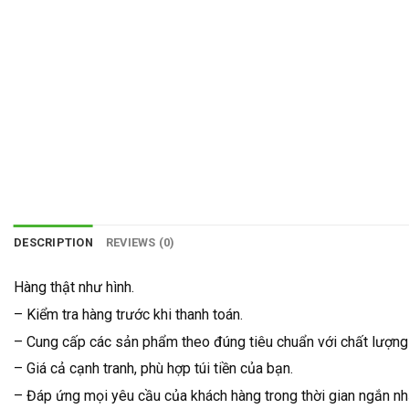
DESCRIPTION
REVIEWS (0)
Hàng thật như hình.
– Kiểm tra hàng trước khi thanh toán.
– Cung cấp các sản phẩm theo đúng tiêu chuẩn với chất lượng 
– Giá cả cạnh tranh, phù hợp túi tiền của bạn.
– Đáp ứng mọi yêu cầu của khách hàng trong thời gian ngắn nh