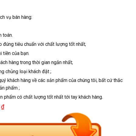
ch vụ bán hàng:
h toán.
đúng tiêu chuẩn với chất lượng tốt nhất;
i tiền của bạn.
ch hàng trong thời gian ngắn nhất;
g chủng loại khách đặt ;
quý khách hàng về các sản phẩm của chúng tôi, bất cứ thắc
sản phẩm ;
 phẩm có chất lượng tốt nhất tới tay khách hàng.
 ₫