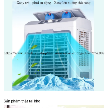
Sản phẩm thật tại kho