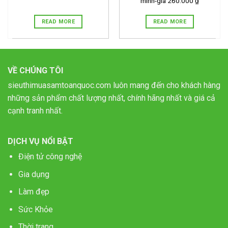
minh-giá 260.000 ₫
READ MORE
READ MORE
VỀ CHÚNG TÔI
sieuthimuasamtoanquoc.com luôn mang đến cho khách hàng
những sản phẩm chất lượng nhất, chính hãng nhất và giá cả
cạnh tranh nhất.
DỊCH VỤ NỔI BẬT
Điện tử công nghệ
Gia dụng
Làm đẹp
Sức Khỏe
Thời trang