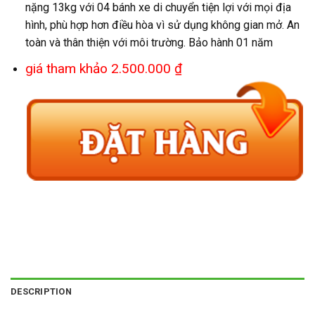
nặng 13kg với 04 bánh xe di chuyển tiện lợi với mọi địa
hình, phù hợp hơn điều hòa vì sử dụng không gian mở. An
toàn và thân thiện với môi trường. Bảo hành 01 năm
giá tham khảo 2.500.000 ₫
DESCRIPTION