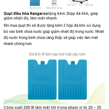
Quạt điều hòa Kangaroo
tặng kèm 2hộp đá khô, giúp
giảm nhiệt độ, làm mát nhanh
Khi mua quạt thì sẽ được tặng kèm 2 hộp đá khô sử dụng
bỏ vào bình chứa nước giúp giảm nhiệt độ trong nước. Nhiệt
độ nước trong bình chứa càng thấp sẽ giúp việc làm mát
nhanh chóng hơn.
Công suất 200 W làm mát tốt trong phạm vi từ 20 – 25