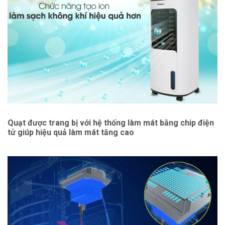
Quạt được trang bị với hệ thống làm mát bằng chip điện
tử giúp hiệu quả làm mát tăng cao