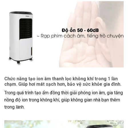
Chức năng tạo ion âm thanh lọc không khí trong 1 lần
chạm. Giúp hơi mát sạch hơn, bảo vệ sức khỏe gia đình.
Trong quá trình tạo ẩm đồng thời giải phóng ion âm, gia tăng
nồng độ ion trong không khí, giúp không gian nhà bạn thêm
trong lành.