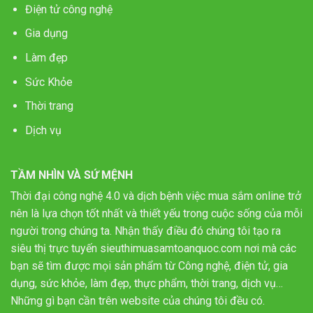
Điện tử công nghệ
Gia dụng
Làm đẹp
Sức Khỏe
Thời trang
Dịch vụ
TẦM NHÌN VÀ SỨ MỆNH
Thời đại công nghệ 4.0 và dịch bệnh việc mua sắm online trở
nên là lựa chọn tốt nhất và thiết yếu trong cuộc sống của mỗi
người trong chúng ta. Nhận thấy điều đó chúng tôi tạo ra
siêu thị trực tuyến sieuthimuasamtoanquoc.com nơi mà các
bạn sẽ tìm được mọi sản phẩm từ Công nghệ, điện tử, gia
dụng, sức khỏe, làm đẹp, thực phẩm, thời trang, dịch vụ…
Những gì bạn cần trên website của chúng tôi đều có.