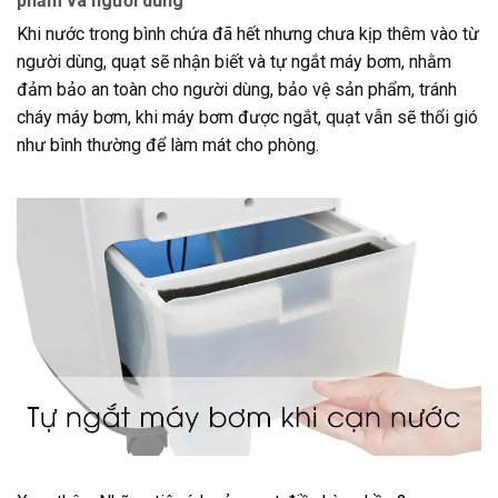
phẩm và người dùng
Khi nước trong bình chứa đã hết nhưng chưa kịp thêm vào từ
người dùng, quạt sẽ nhận biết và tự ngắt máy bơm, nhằm
đảm bảo an toàn cho người dùng, bảo vệ sản phẩm, tránh
cháy máy bơm, khi máy bơm được ngắt, quạt vẫn sẽ thổi gió
như bình thường để làm mát cho phòng.