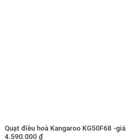
Quạt điều hoà Kangaroo KG50F68 -giá
4.590.000 ₫