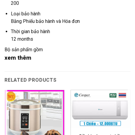
200
Loại bảo hành
Bằng Phiếu bảo hành và Hóa đơn
Thời gian bảo hành
12 months
Bộ sản phẩm gồm
xem thêm
RELATED PRODUCTS