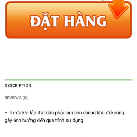
DESCRIPTION
REVIEWS (0)
– Trước khi lắp đặt cần phải làm cho chúng khô đểkhông
gây ảnh hưởng đến quá trình sử dụng