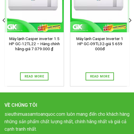
Máy lạnh Casper inverter 1.5
Máy lạnh Casper Inverter 1
HP GC-12TL22 – Hàng chính
HP GC-09TL32-giá 5 659
hãng-giá 7.079.000 ₫
000đ
READ MORE
READ MORE
VỀ CHÚNG TÔI
sieuthimuasamtoanquoc.com luôn mang đến cho khách hàng
những sản phẩm chất lượng nhất, chính hãng nhất và giá cả
cạnh tranh nhất.