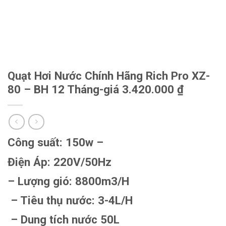
Quạt Hơi Nước Chính Hãng Rich Pro XZ-
80 – BH 12 Tháng-giá 3.420.000 ₫
Công suất: 150w
–
Điện Áp: 220V/50Hz
– Lượng gió: 8800m3/H
– Tiêu thụ nước: 3-4L/H
– Dung tích nước 50L