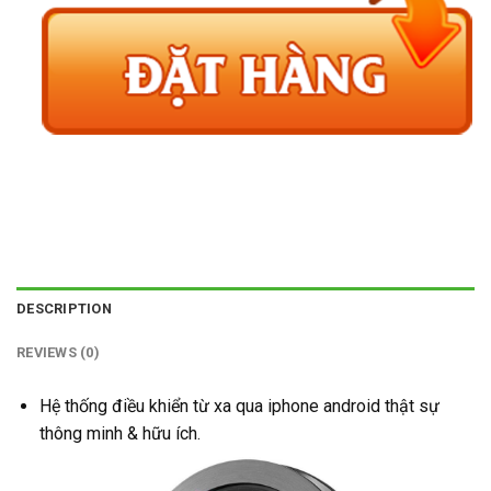
DESCRIPTION
REVIEWS (0)
Hệ thống điều khiển từ xa qua iphone android thật sự
thông minh & hữu ích.