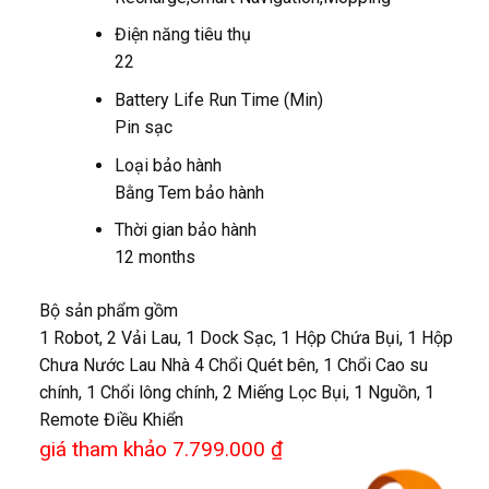
Điện năng tiêu thụ
22
Battery Life Run Time (Min)
Pin sạc
Loại bảo hành
Bằng Tem bảo hành
Thời gian bảo hành
12 months
Bộ sản phẩm gồm
1 Robot, 2 Vải Lau, 1 Dock Sạc, 1 Hộp Chứa Bụi, 1 Hộp
Chưa Nước Lau Nhà 4 Chổi Quét bên, 1 Chổi Cao su
chính, 1 Chổi lông chính, 2 Miếng Lọc Bụi, 1 Nguồn, 1
Remote Điều Khiển
giá tham khảo 7.799.000 ₫