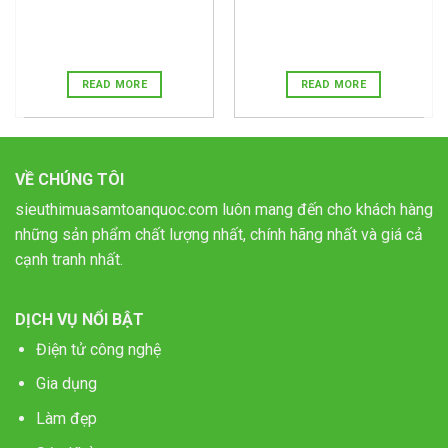
READ MORE
READ MORE
VỀ CHÚNG TÔI
sieuthimuasamtoanquoc.com luôn mang đến cho khách hàng
những sản phẩm chất lượng nhất, chính hãng nhất và giá cả
cạnh tranh nhất.
DỊCH VỤ NỔI BẬT
Điện tử công nghệ
Gia dụng
Làm đẹp