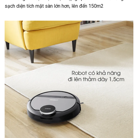
sạch diện tích mặt sàn lớn hơn, lên đến 150m2