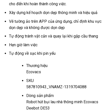
cho đến khi hoàn thành công việc.
Xây dựng kế hoạch dọn dẹp thông minh và hiệu quả
Vẽ tường ảo trên APP của ứng dụng, chỉ định khu vực
dọn dẹp và không được dọn dẹp
Tự động tránh vật cản và quay lại khi gặp cầu thang
Hẹn giờ làm việc
Tự động về sạc khi pin yếu
Thương hiệu
Ecovacs
SKU
587810943_VNAMZ-1319704088
Dòng sản phẩm
Robot hút bụi lau nhà thông minh Ecovacs
Deebot DE53