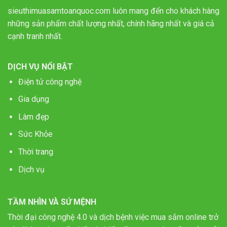
sieuthimuasamtoanquoc.com luôn mang đến cho khách hàng
những sản phẩm chất lượng nhất, chính hãng nhất và giá cả
cạnh tranh nhất.
DỊCH VỤ NỔI BẬT
Điện tử công nghệ
Gia dụng
Làm đẹp
Sức Khỏe
Thời trang
Dịch vụ
TẦM NHÌN VÀ SỨ MỆNH
Thời đại công nghệ 4.0 và dịch bệnh việc mua sắm online trở