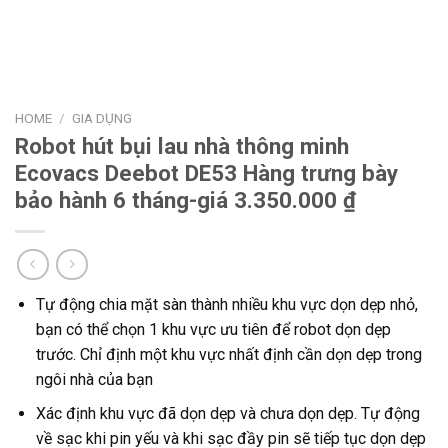
HOME
/
GIA DỤNG
Robot hút bụi lau nhà thông minh
Ecovacs Deebot DE53 Hàng trưng bày
bảo hành 6 tháng-giá 3.350.000 ₫
Tự động chia mặt sàn thành nhiều khu vực dọn dẹp nhỏ,
bạn có thể chọn 1 khu vực ưu tiên để robot dọn dẹp
trước. Chỉ định một khu vực nhất định cần dọn dẹp trong
ngôi nhà của bạn
Xác định khu vực đã dọn dẹp và chưa dọn dẹp. Tự động
về sạc khi pin yếu và khi sạc đầy pin sẽ tiếp tục dọn dẹp