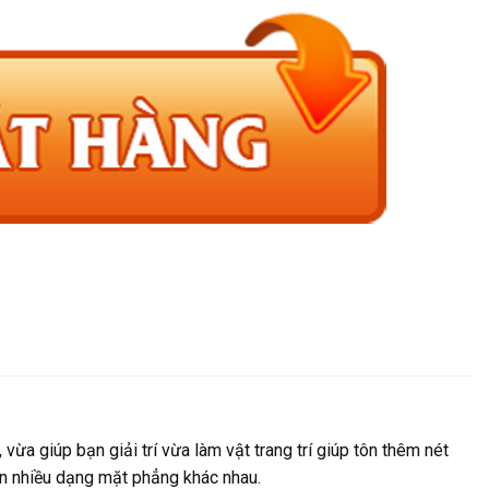
ừa giúp bạn giải trí vừa làm vật trang trí giúp tôn thêm nét
ên nhiều dạng mặt phẳng khác nhau.