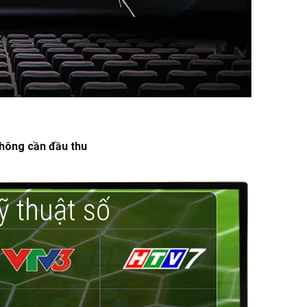
không cần đầu thu