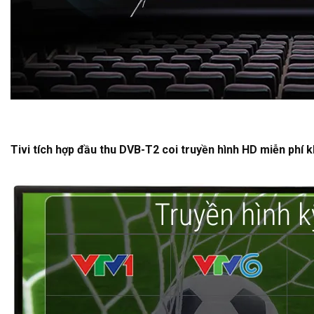
Tivi tích hợp đầu thu DVB-T2 coi truyền hình HD miễn phí 