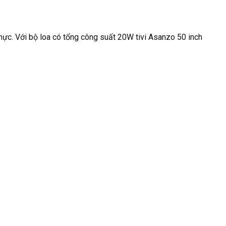
thực. Với bộ loa có tổng công suất 20W tivi Asanzo 50 inch