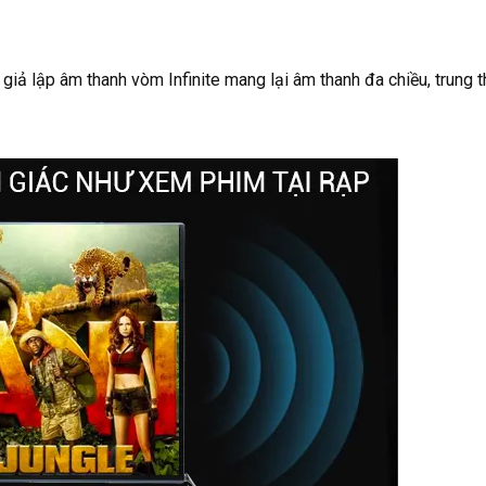
giả lập âm thanh vòm Infinite mang lại âm thanh đa chiều, trung 