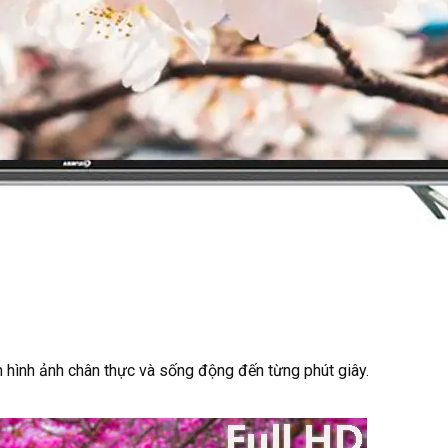
 hình ảnh chân thực và sống động đến từng phút giây.