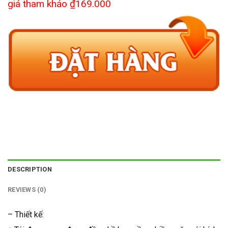
giá tham khảo ₫169.000
DESCRIPTION
REVIEWS (0)
– Thiết kế: