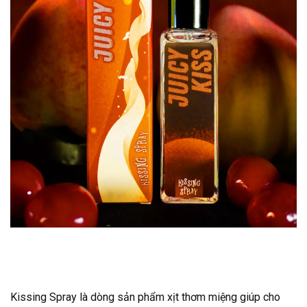
Kissing Spray là dòng sản phẩm xịt thơm miệng giúp cho