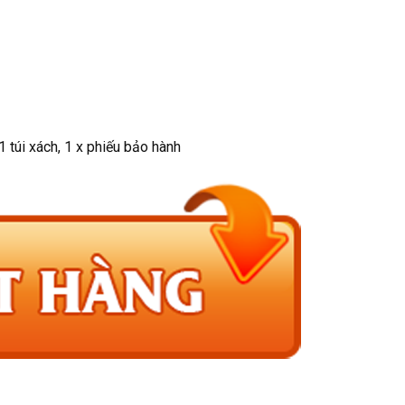
 1 túi xách, 1 x phiếu bảo hành