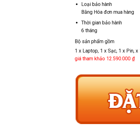
Loại bảo hành
Bằng Hóa đơn mua hàng
Thời gian bảo hành
6 tháng
Bộ sản phẩm gồm
1 x Laptop, 1 x Sạc, 1 x Pin, x
giá tham khảo 12.590.000 ₫