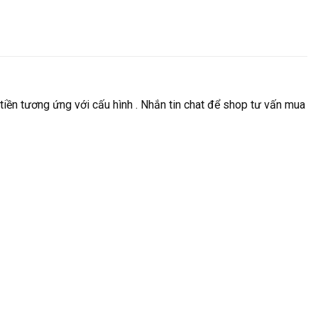
tiền tương ứng với cấu hình . Nhắn tin chat để shop tư vấn mua