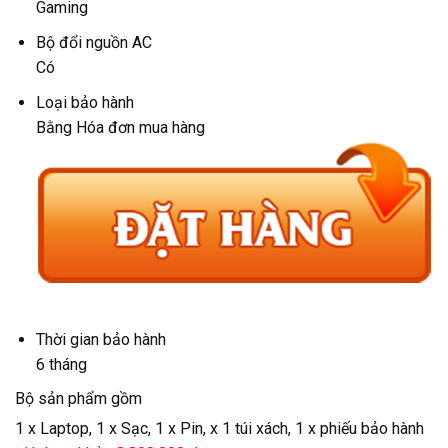
Gaming
Bộ đổi nguồn AC
Có
Loại bảo hành
Bằng Hóa đơn mua hàng
Thời gian bảo hành
6 tháng
Bộ sản phẩm gồm
1 x Laptop, 1 x Sạc, 1 x Pin, x 1 túi xách, 1 x phiếu bảo hành