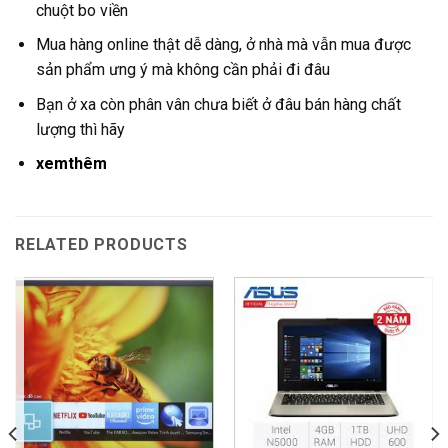
chuột bo viền
Mua hàng online thật dễ dàng, ở nhà mà vẫn mua được
sản phẩm ưng ý mà không cần phải đi đâu
Bạn ở xa còn phân vân chưa biết ở đâu bán hàng chất
lượng thì hãy
xemthêm
RELATED PRODUCTS