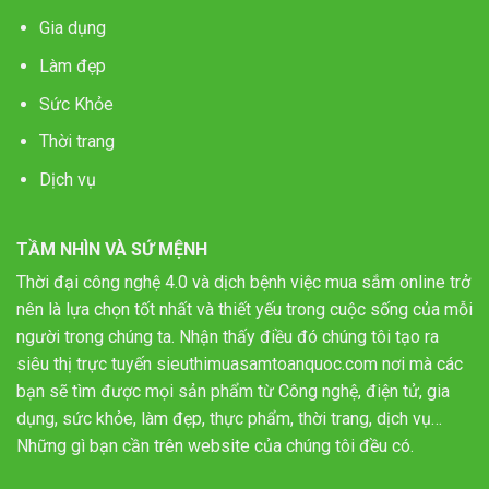
Gia dụng
Làm đẹp
Sức Khỏe
Thời trang
Dịch vụ
TẦM NHÌN VÀ SỨ MỆNH
Thời đại công nghệ 4.0 và dịch bệnh việc mua sắm online trở
nên là lựa chọn tốt nhất và thiết yếu trong cuộc sống của mỗi
người trong chúng ta. Nhận thấy điều đó chúng tôi tạo ra
siêu thị trực tuyến sieuthimuasamtoanquoc.com nơi mà các
bạn sẽ tìm được mọi sản phẩm từ Công nghệ, điện tử, gia
dụng, sức khỏe, làm đẹp, thực phẩm, thời trang, dịch vụ…
Những gì bạn cần trên website của chúng tôi đều có.