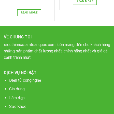
READ MORE
READ MORE
VỀ CHÚNG TÔI
sieuthimuasamtoanquoc.com luôn mang đến cho khách hàng
những sản phẩm chất lượng nhất, chính hãng nhất và giá cả
cạnh tranh nhất.
DỊCH VỤ NỔI BẬT
Điện tử công nghệ
Gia dụng
Làm đẹp
Sức Khỏe