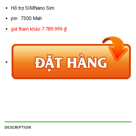
Hỗ trợ SIMNano Sim
pin : 7300 Mah
giá tham khảo 7.789.999 ₫
DESCRIPTION