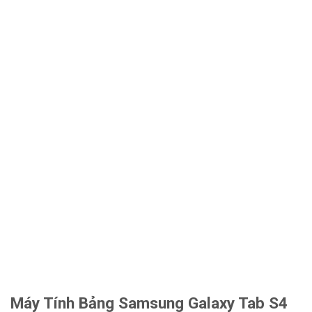
Máy Tính Bảng Samsung Galaxy Tab S4