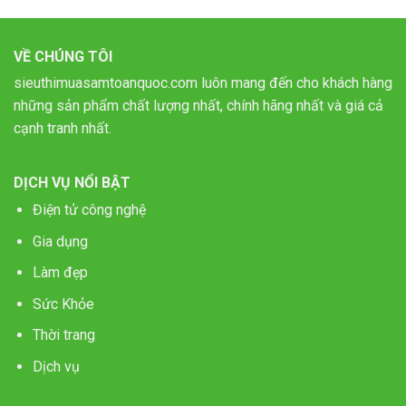
VỀ CHÚNG TÔI
sieuthimuasamtoanquoc.com luôn mang đến cho khách hàng
những sản phẩm chất lượng nhất, chính hãng nhất và giá cả
cạnh tranh nhất.
DỊCH VỤ NỔI BẬT
Điện tử công nghệ
Gia dụng
Làm đẹp
Sức Khỏe
Thời trang
Dịch vụ