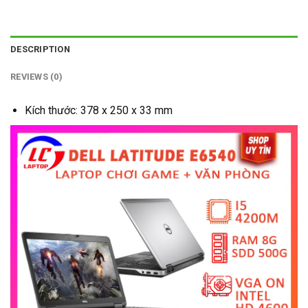
DESCRIPTION
REVIEWS (0)
Kích thước: 378 x 250 x 33 mm