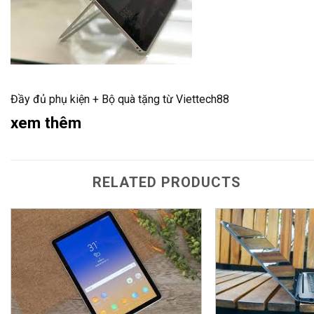
Đầy đủ phụ kiện + Bộ quà tặng từ Viettech88
xem thêm
RELATED PRODUCTS