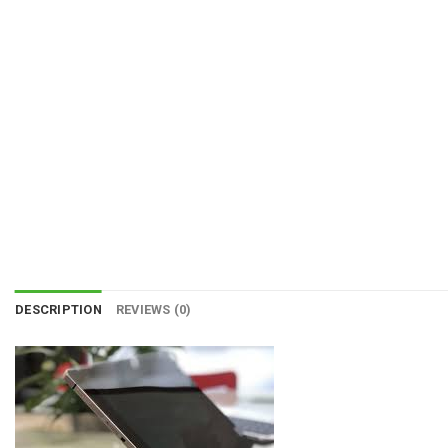
DESCRIPTION
REVIEWS (0)